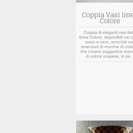
Coppia Vasi lin
Colore
Coppia di eleganti vasi del
linea Colore, disponibili nei c
rosso e nero, arricchiti co
inserzioni di murrine di crist
che creano suggestive mac
di colore sospese, in pe..