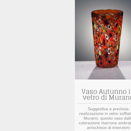
Vaso Autunno 
vetro di Muran
Suggestiva e preziosa
realizzazione in vetro soffiat
Murano, questo vaso dall
colorazione marrone ambrat
arricchisce di inserzioni