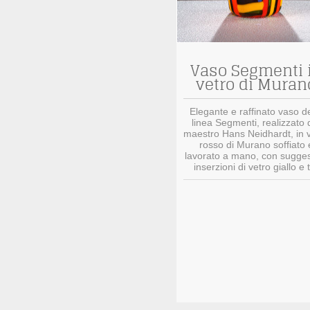
Vaso Segmenti 
vetro di Muran
Elegante e raffinato vaso de
linea Segmenti, realizzato 
maestro Hans Neidhardt, in 
rosso di Murano soffiato 
lavorato a mano, con sugges
inserzioni di vetro giallo e t