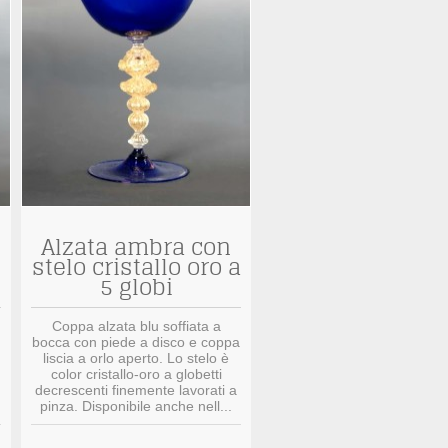
Alzata ambra con
stelo cristallo oro a
5 globi
Coppa alzata blu soffiata a
bocca con piede a disco e coppa
liscia a orlo aperto. Lo stelo è
color cristallo-oro a globetti
decrescenti finemente lavorati a
pinza. Disponibile anche nell...