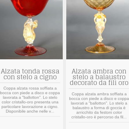
Alzata tonda rossa
Alzata ambra con
con stelo a cigno
stelo a balaustro
decorato da fili oro
Coppa alzata rossa soffiata a
bocca con piede a disco e coppa
Coppa alzata ambra soffiata a
lavorata a "ballotton". Lo stelo
bocca con piede a disco e coppa
color cristallo-oro presenta una
lavorati a "ballotton". Lo stelo a
particolare lavorazione a cigno.
balaustro a forma di goccia è
Disponibile anche nelle v...
arricchito da festoni color
cristallo-oro è percorso da fil...