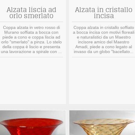
Alzata liscia ad
Alzata in cristallo
orlo smerlato
incisa
Coppa alzata in vetro rosso di
Coppa alzata in cristallo soffiato
Murano soffiata a bocca con
a bocca incisa con motivi floreali
piede a cono e coppa liscia ad
e naturalistici da un Maestro
orlo "smerlato" a pinza. Lo stelo
incisore amico del Maestro
della coppa è liscio e presenta
Amadi, piede a cono legato al
una lavorazione a spirale con ...
invaso da un globo "bacellato...