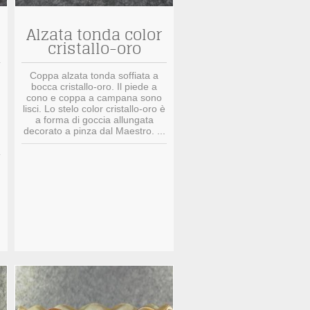
Alzata tonda color
cristallo-oro
Coppa alzata tonda soffiata a
bocca cristallo-oro. Il piede a
cono e coppa a campana sono
lisci. Lo stelo color cristallo-oro è
a forma di goccia allungata
decorato a pinza dal Maestro. ...