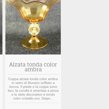
Alzata tonda color
ambra
Coppa alzata tonda color ambra
in vetro di Murano soffiato a
bocca. Il piede e la coppa sono
lisci, la corolla è smerlata a pinza
e lo stelo decorativo è tondo
color cristallo-oro. Dispo...