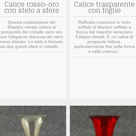
Calice rosso-oro
Calice trasparente
con stelo a sfere
con foglie
Questa realizzazione del
Raffinata creazione in vetro
Maestro vetraio unisce la
soffiato di Murano soffiato a
pomposità del cristallo vetro oro
bocca dal maestro veneziano
con l‘eleganza sfarzosa del vetro
Fabiano Amadi. E‘ un calice di
rosso intenso. Lo stelo è formato
pregevole fattura,
da due grandi sfere in cristallo ...
particolarmente fine nella forma
e nella costruzi...