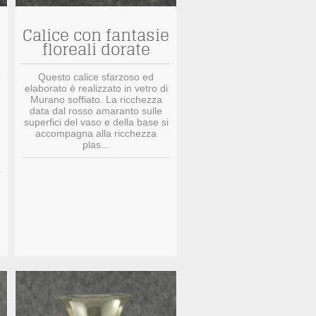
Calice con fantasie
floreali dorate
Questo calice sfarzoso ed
elaborato è realizzato in vetro di
Murano soffiato. La ricchezza
data dal rosso amaranto sulle
superfici del vaso e della base si
accompagna alla ricchezza
plas...