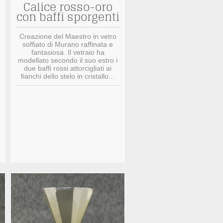
Calice rosso-oro
con baffi sporgenti
Creazione del Maestro in vetro
soffiato di Murano raffinata e
fantasiosa. Il vetraio ha
modellato secondo il suo estro i
due baffi rossi attorcigliati ai
fianchi dello stelo in cristallo...