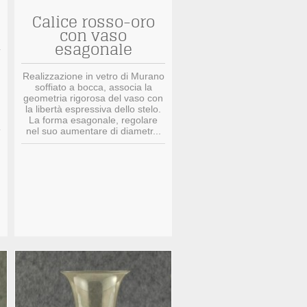
Calice rosso-oro
con vaso
esagonale
Realizzazione in vetro di Murano
soffiato a bocca, associa la
geometria rigorosa del vaso con
la libertà espressiva dello stelo.
La forma esagonale, regolare
nel suo aumentare di diametr...