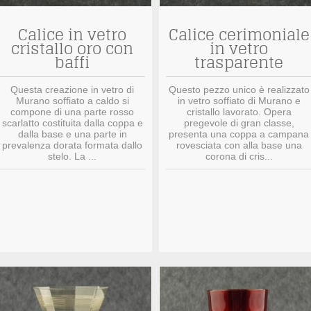
Calice in vetro
Calice cerimoniale
cristallo oro con
in vetro
baffi
trasparente
Questa creazione in vetro di
Questo pezzo unico è realizzato
Murano soffiato a caldo si
in vetro soffiato di Murano e
compone di una parte rosso
cristallo lavorato. Opera
scarlatto costituita dalla coppa e
pregevole di gran classe,
dalla base e una parte in
presenta una coppa a campana
prevalenza dorata formata dallo
rovesciata con alla base una
stelo. La ...
corona di cris...